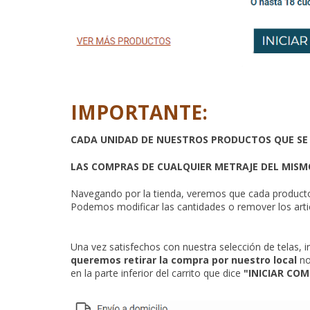
IMPORTANTE:
CADA UNIDAD DE NUESTROS PRODUCTOS QUE SE
LAS COMPRAS DE CUALQUIER METRAJE DEL MIS
Navegando por la tienda, veremos que cada producto, 
Podemos modificar las cantidades o remover los arti
Una vez satisfechos con nuestra selección de telas, 
queremos retirar la compra por nuestro local
no
en la parte inferior del carrito que dice
"INICIAR COM