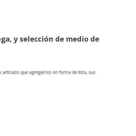
ega, y selección de medio de
os artículos que agregamos en forma de lista, sus