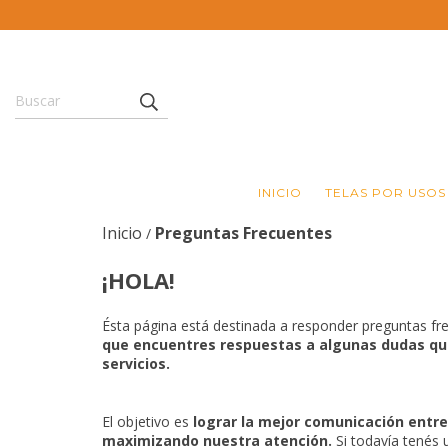
INICIO
TELAS POR USOS
Inicio
Preguntas Frecuentes
/
¡HOLA!
Ésta página está destinada a responder preguntas fr
que encuentres respuestas a algunas dudas qu
servicios.
El objetivo es
lograr la mejor comunicación entre
maximizando nuestra atención.
Si todavía tenés 