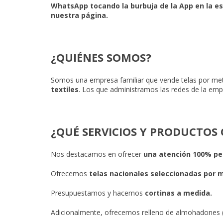
WhatsApp tocando la burbuja de la App en la esq
nuestra página.
¿QUIÉNES SOMOS?
Somos una empresa familiar que vende telas por met
textiles
. Los que administramos las redes de la e
¿QUÉ SERVICIOS Y PRODUCTOS
Nos destacamos en ofrecer
una atención 100% pe
Ofrecemos
telas nacionales seleccionadas por 
Presupuestamos y hacemos
cortinas a medida.
Adicionalmente, ofrecemos relleno de almohadones 