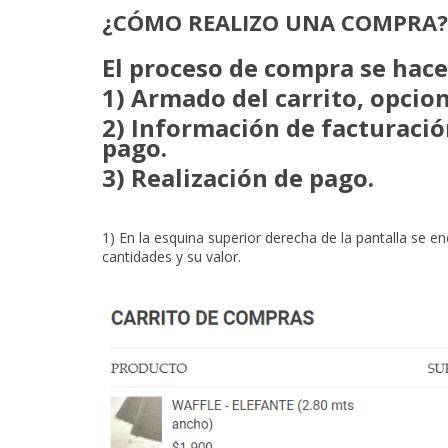
¿CÓMO REALIZO UNA COMPRA?
El proceso de compra se hace 
1) Armado del carrito, opcio
2) Información de facturació
pago.
3) Realización de pago.
1) En la esquina superior derecha de la pantalla se e
cantidades y su valor.