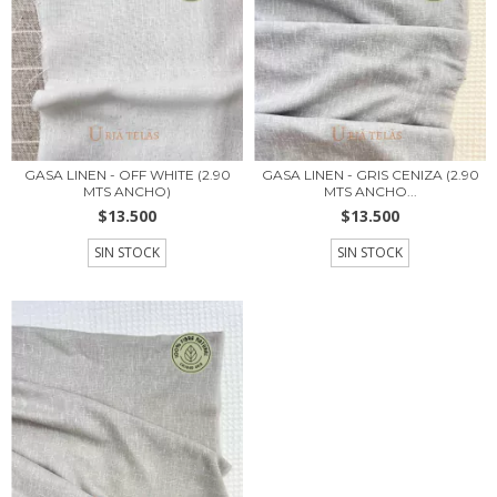
GASA LINEN - OFF WHITE (2.90
GASA LINEN - GRIS CENIZA (2.90
MTS ANCHO)
MTS ANCHO...
$13.500
$13.500
SIN STOCK
SIN STOCK