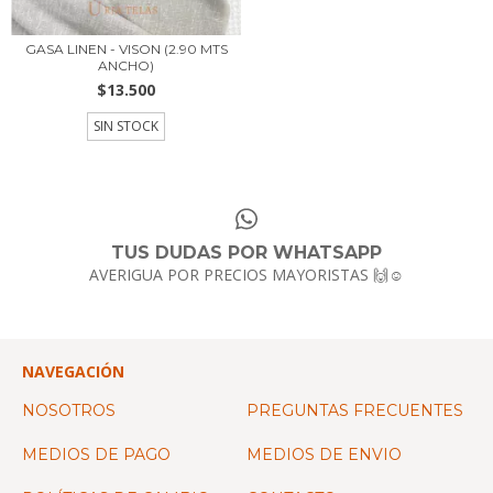
GASA LINEN - VISON (2.90 MTS
ANCHO)
$13.500
SIN STOCK
TUS DUDAS POR WHATSAPP
AVERIGUA POR PRECIOS MAYORISTAS 🙌☺️
NAVEGACIÓN
NOSOTROS
PREGUNTAS FRECUENTES
MEDIOS DE PAGO
MEDIOS DE ENVIO