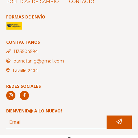
POLÍTICAS DE CAMBIO
CONTACTO
FORMAS DE ENVÍO
CONTACTANOS
1133504594
barnatan.g@gmail.com
Lavalle 2404
REDES SOCIALES
BIENVENID@ A LO NUEVO!