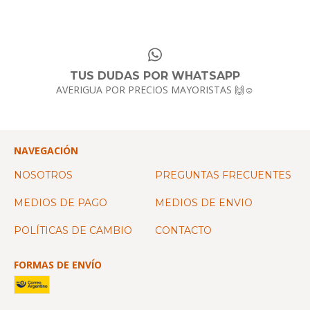
TUS DUDAS POR WHATSAPP
AVERIGUA POR PRECIOS MAYORISTAS 🙌☺️
NAVEGACIÓN
NOSOTROS
PREGUNTAS FRECUENTES
MEDIOS DE PAGO
MEDIOS DE ENVIO
POLÍTICAS DE CAMBIO
CONTACTO
FORMAS DE ENVÍO