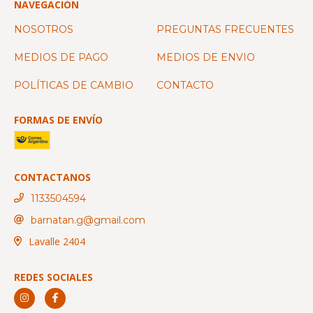
NAVEGACIÓN
NOSOTROS
PREGUNTAS FRECUENTES
MEDIOS DE PAGO
MEDIOS DE ENVIO
POLÍTICAS DE CAMBIO
CONTACTO
FORMAS DE ENVÍO
CONTACTANOS
1133504594
barnatan.g@gmail.com
Lavalle 2404
REDES SOCIALES