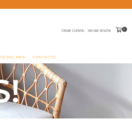
0
CREAR CUENTA
INICIAR SESIÓN
S DEL MES!
CONTACTO