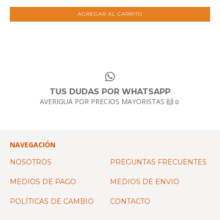
TUS DUDAS POR WHATSAPP
AVERIGUA POR PRECIOS MAYORISTAS 🙌☺️
NAVEGACIÓN
NOSOTROS
PREGUNTAS FRECUENTES
MEDIOS DE PAGO
MEDIOS DE ENVIO
POLÍTICAS DE CAMBIO
CONTACTO