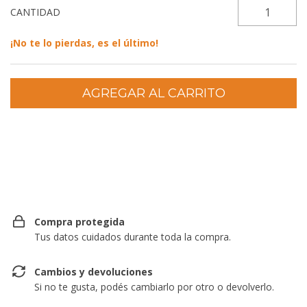
CANTIDAD
¡No te lo pierdas, es el último!
Entregas para el CP:
CAMBIAR CP
Compra protegida
Tus datos cuidados durante toda la compra.
Cambios y devoluciones
Si no te gusta, podés cambiarlo por otro o devolverlo.