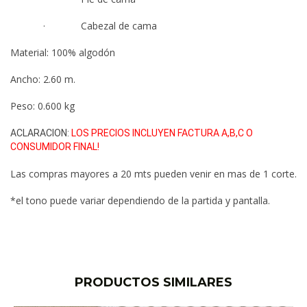
· Cabezal de cama
Material: 100% algodón
Ancho: 2.60 m.
Peso: 0.600 kg
ACLARACION:
LOS PRECIOS INCLUYEN FACTURA A,B,C O
CONSUMIDOR FINAL!
Las compras mayores a 20 mts pueden venir en mas de 1 corte.
*el tono puede variar dependiendo de la partida y pantalla.
PRODUCTOS SIMILARES