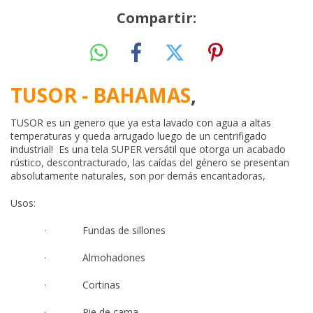
Compartir:
TUSOR - BAHAMAS
,
TUSOR es un genero que ya esta lavado con agua a altas
temperaturas y queda arrugado luego de un centrifigado
industrial! Es una tela SUPER versátil que otorga un acabado
rústico, descontracturado, las caídas del género se presentan
absolutamente naturales, son por demás encantadoras,
Usos:
· Fundas de sillones
· Almohadones
· Cortinas
· Pie de cama