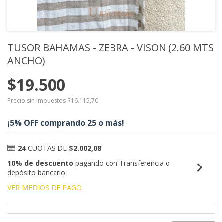
TUSOR BAHAMAS - ZEBRA - VISON (2.60 MTS
ANCHO)
$19.500
Precio sin impuestos
$16.115,70
¡5% OFF comprando 25 o más!
24
CUOTAS DE
$2.002,08
10% de descuento
pagando con Transferencia o
depósito bancario
VER MEDIOS DE PAGO